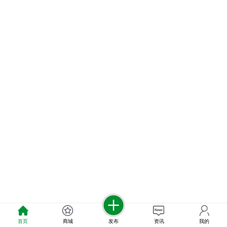
首页
商城
发布
资讯
我的