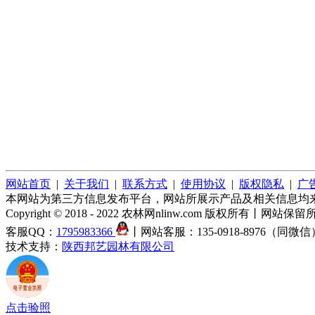
网站首页
|
关于我们
|
联系方式
|
使用协议
|
版权隐私
|
广
本网站为第三方信息发布平台，网站所展示产品及相关信息均
Copyright © 2018 - 2022 农林网nlinw.com 版权
客服QQ：
1795983366
丨网站客服：135-0918-8976（同微信
技术支持：
陕西邦艺园林有限公司
点击验照