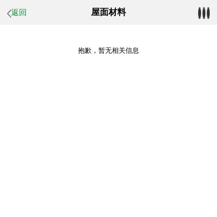
屋面材料
返回
抱歉，暂无相关信息