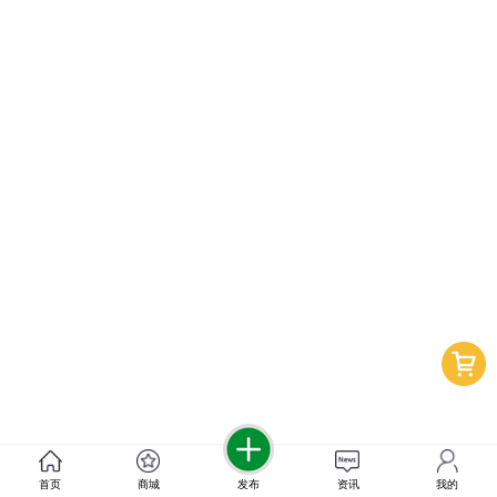
首页
商城
发布
资讯
我的